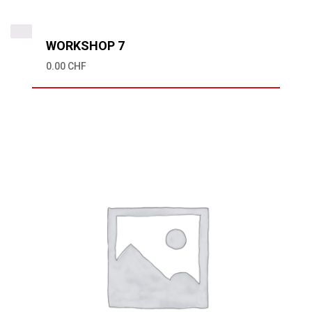
WORKSHOP 7
0.00
CHF