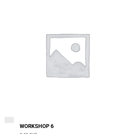
WORKSHOP 6