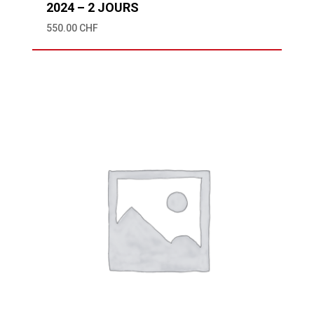
2024 – 2 JOURS
550.00
CHF