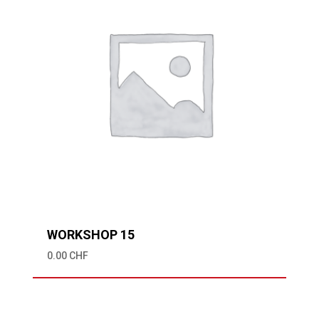
WORKSHOP 15
0.00
CHF