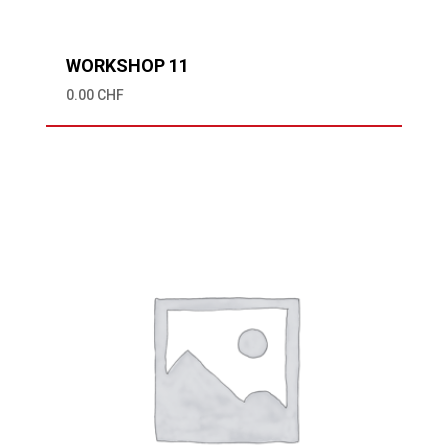
WORKSHOP 11
0.00
CHF