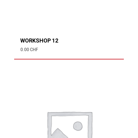
WORKSHOP 12
0.00
CHF