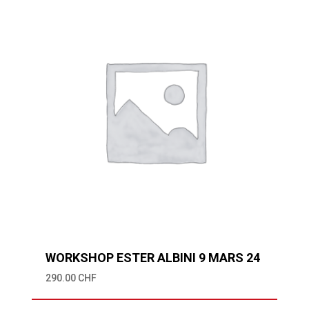
WORKSHOP ESTER ALBINI 9 MARS 24
290.00
CHF