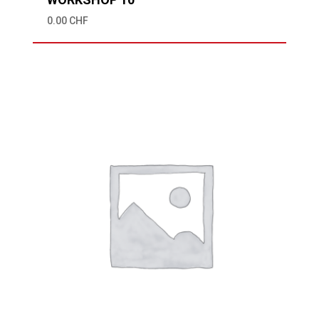
0.00
CHF