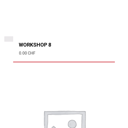
WORKSHOP 8
0.00
CHF