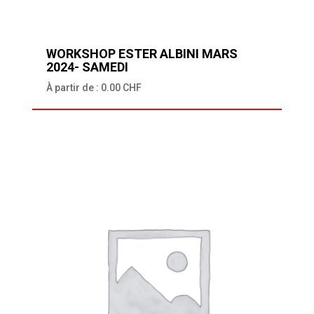
WORKSHOP ESTER ALBINI MARS
2024- SAMEDI
À partir de :
0.00
CHF