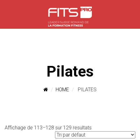
Pilates
HOME
PILATES
Affichage de 113–128 sur 129 resultats