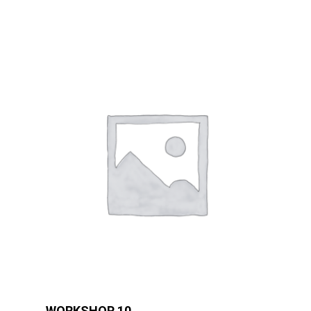
WORKSHOP 10