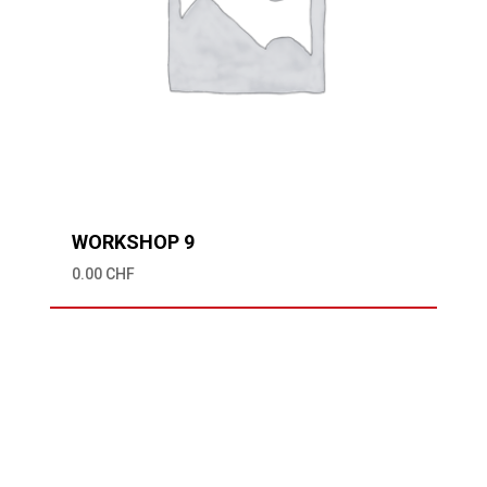
WORKSHOP 9
0.00
CHF