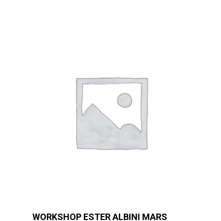
WORKSHOP ESTER ALBINI MARS