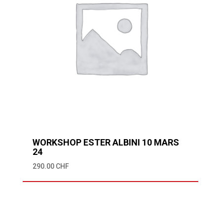
WORKSHOP ESTER ALBINI 10 MARS
24
290.00
CHF