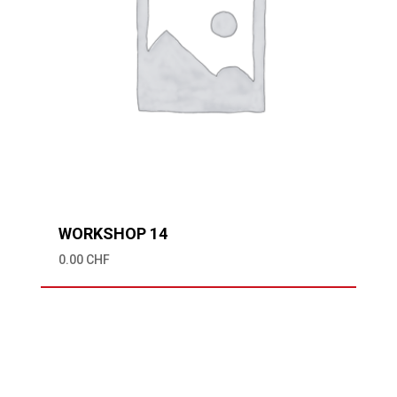
WORKSHOP 14
0.00
CHF