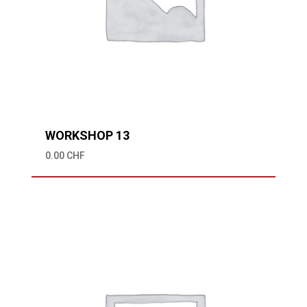
WORKSHOP 13
0.00
CHF