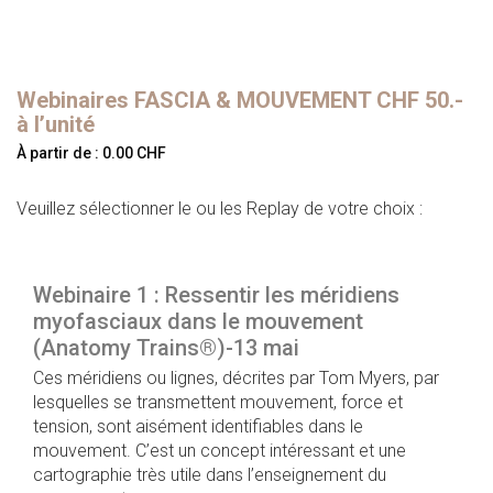
Webinaires FASCIA & MOUVEMENT CHF 50.-
à l’unité
À partir de :
0.00
CHF
Veuillez sélectionner le ou les Replay de votre choix :
Webinaire 1 : Ressentir les méridiens
myofasciaux dans le mouvement
(Anatomy Trains®)-13 mai
Ces méridiens ou lignes, décrites par Tom Myers, par
lesquelles se transmettent mouvement, force et
tension, sont aisément identifiables dans le
mouvement. C’est un concept intéressant et une
cartographie très utile dans l’enseignement du