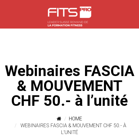
Webinaires FASCIA
& MOUVEMENT
CHF 50.- à l’unité
HOME
WEBINAIRES FASCIA & MOUVEMENT CHF 50.- À
L’UNITÉ