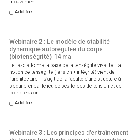
mouvement.
Add for
Webinaire 2 : Le modèle de stabilité
dynamique autorégulée du corps
(biotenségrité)-14 mai
Le fascia forme la base de la tenségrité vivante. La
notion de tenségrité (tension + intégrité) vient de
l’architecture. Il s’agit de la faculté d’une structure à
s’équilibrer par le jeu de ses forces de tension et de
compression.
Add for
Webinaire 3 : Les principes d’entraînement